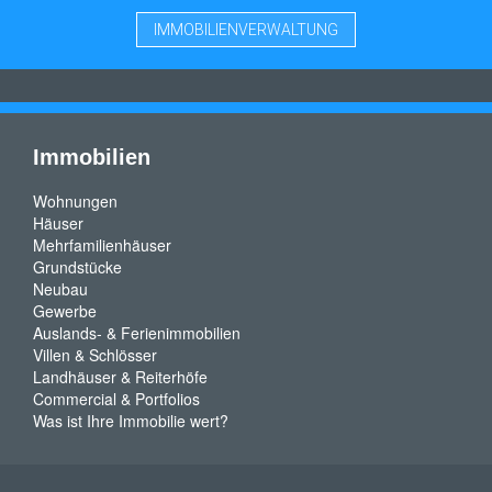
IMMOBILIENVERWALTUNG
Immobilien
Wohnungen
Häuser
Mehrfamilienhäuser
Grundstücke
Neubau
Gewerbe
Auslands- & Ferienimmobilien
Villen & Schlösser
Landhäuser & Reiterhöfe
Commercial & Portfolios
Was ist Ihre Immobilie wert?