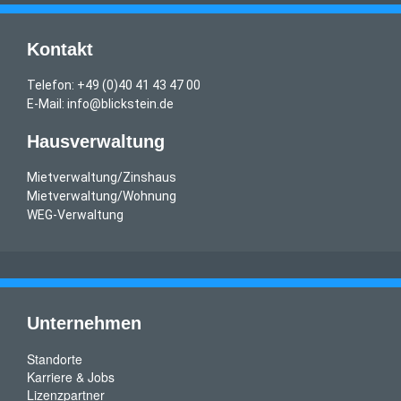
Kontakt
Telefon: +49 (0)40 41 43 47 00
E-Mail: info@blickstein.de
Hausverwaltung
Mietverwaltung/Zinshaus
Mietverwaltung/Wohnung
WEG-Verwaltung
Unternehmen
Standorte
Karriere & Jobs
Lizenzpartner