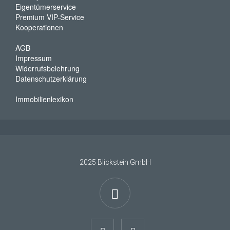
Eigentümerservice
Premium VIP-Service
Kooperationen
AGB
Impressum
Widerrufsbelehrung
Datenschutzerklärung
Immobilienlexikon
2025 Blickstein GmbH